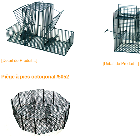
[Detail de Produit...]
[Detail de Produit...]
Piège à pies octogonal /5052