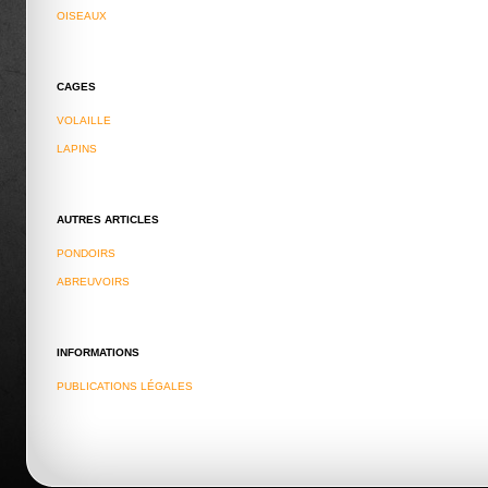
OISEAUX
CAGES
VOLAILLE
LAPINS
AUTRES ARTICLES
PONDOIRS
ABREUVOIRS
INFORMATIONS
PUBLICATIONS LÉGALES