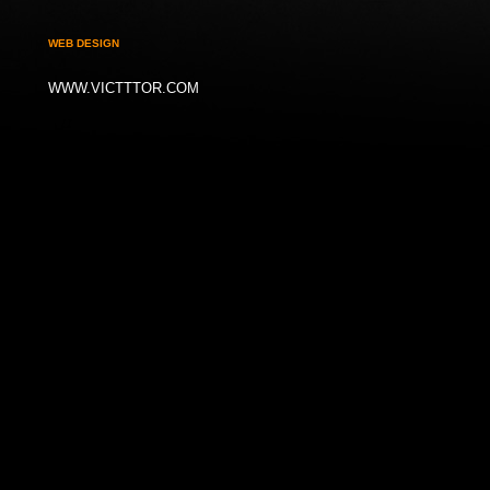
WEB DESIGN
WWW.VICTTTOR.COM