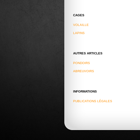
CAGES
VOLAILLE
LAPINS
AUTRES ARTICLES
PONDOIRS
ABREUVOIRS
INFORMATIONS
PUBLICATIONS LÉGALES